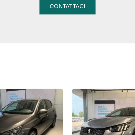
CONTATTACI