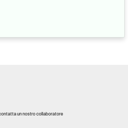
contatta un nostro collaboratore