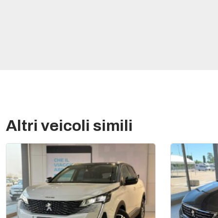
Altri veicoli simili