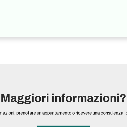
Maggiori informazioni?
rmazioni, prenotare un appuntamento o ricevere una consulenza, 