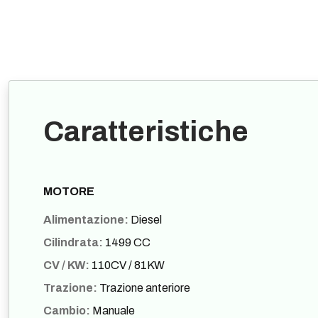
Caratteristiche
MOTORE
Alimentazione:
Diesel
Cilindrata:
1499 CC
CV / KW:
110CV / 81KW
Trazione:
Trazione anteriore
Cambio:
Manuale