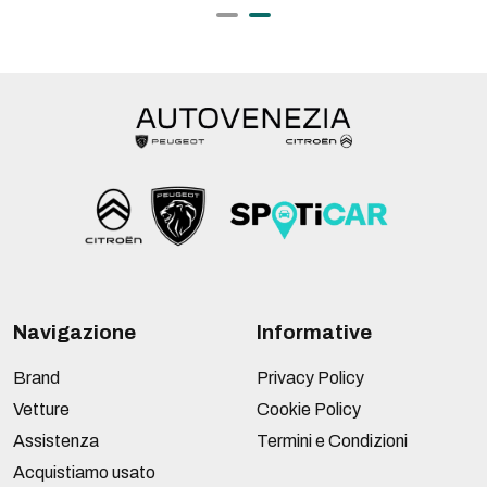
Navigazione
Informative
Brand
Privacy Policy
Vetture
Cookie Policy
Assistenza
Termini e Condizioni
Acquistiamo usato