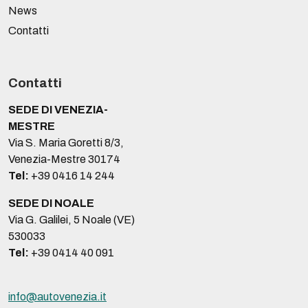
News
Contatti
Contatti
SEDE DI VENEZIA-
MESTRE
Via S. Maria Goretti 8/3,
Venezia-Mestre 30174
Tel:
+39 0416 14 244
SEDE DI NOALE
Via G. Galilei, 5 Noale (VE)
530033
Tel:
+39 0414 40 091
info@autovenezia.it