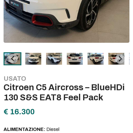
USATO
Citroen C5 Aircross – BlueHDi
130 S&S EAT8 Feel Pack
€ 16.300
ALIMENTAZIONE:
Diesel