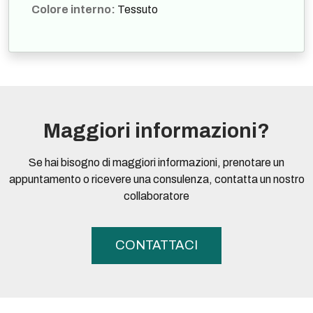
Colore interno:
Tessuto
Maggiori informazioni?
Se hai bisogno di maggiori informazioni, prenotare un
appuntamento o ricevere una consulenza, contatta un nostro
collaboratore
CONTATTACI