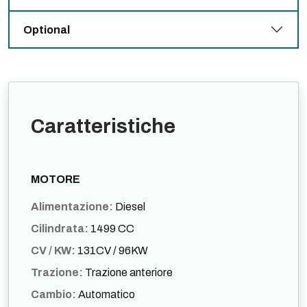
Optional
Caratteristiche
MOTORE
Alimentazione:
Diesel
Cilindrata:
1499 CC
CV / KW:
131CV / 96KW
Trazione:
Trazione anteriore
Cambio:
Automatico