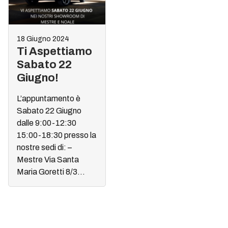
18 Giugno 2024
Ti Aspettiamo
Sabato 22
Giugno!
L’appuntamento è
Sabato 22 Giugno
dalle 9:00-12:30
15:00-18:30 presso la
nostre sedi di: –
Mestre Via Santa
Maria Goretti 8/3...