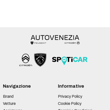
Navigazione
Informative
Brand
Privacy Policy
Vetture
Cookie Policy