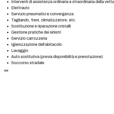
Interventi di assistenza ordinaria e straordinaria della vett
Elettrauto
Servizio pneumatici e convergenza
Tagliando, freni, climatizzatore, etc.
Sostituzione e riparazione cristalli
Gestione pratiche dei sinistri
Servizio carrozzeria
Igienizzazione dell’abitacolo
Lavaggio
Auto sostitutiva (previa disponibilità e prenotazione)
Soccorso stradale