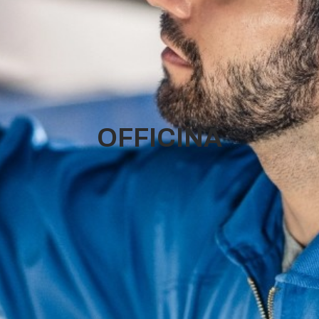
OFFICINA