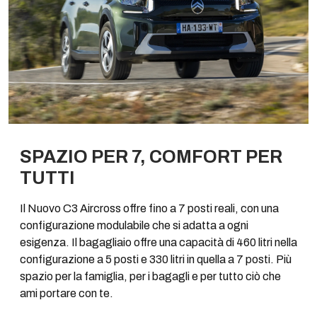
SPAZIO PER 7, COMFORT PER
TUTTI
Il Nuovo C3 Aircross offre fino a 7 posti reali, con una
configurazione modulabile che si adatta a ogni
esigenza. Il bagagliaio offre una capacità di 460 litri nella
configurazione a 5 posti e 330 litri in quella a 7 posti. Più
spazio per la famiglia, per i bagagli e per tutto ciò che
ami portare con te.