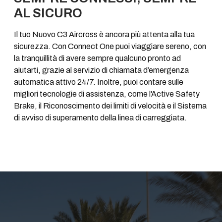
AL SICURO
Il tuo Nuovo C3 Aircross è ancora più attenta alla tua
sicurezza. Con Connect One puoi viaggiare sereno, con
la tranquillità di avere sempre qualcuno pronto ad
aiutarti, grazie al servizio di chiamata d’emergenza
automatica attivo 24/7. Inoltre, puoi contare sulle
migliori tecnologie di assistenza, come l'Active Safety
Brake, il Riconoscimento dei limiti di velocità e il Sistema
di avviso di superamento della linea di carreggiata.