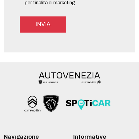
per finalità di marketing
Navigazione
Informative