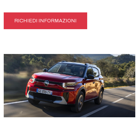
RICHIEDI INFORMAZIONI