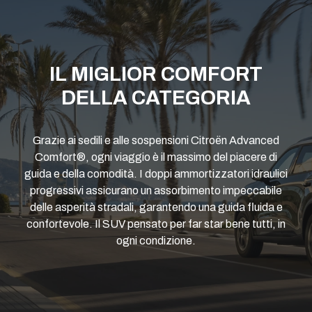
IL MIGLIOR COMFORT
DELLA CATEGORIA
Grazie ai sedili e alle sospensioni Citroën Advanced
Comfort®, ogni viaggio è il massimo del piacere di
guida e della comodità. I doppi ammortizzatori idraulici
progressivi assicurano un assorbimento impeccabile
delle asperità stradali, garantendo una guida fluida e
confortevole. Il SUV pensato per far star bene tutti, in
ogni condizione.