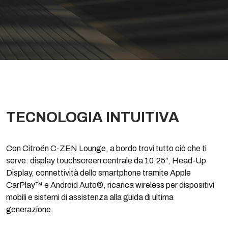
TECNOLOGIA INTUITIVA
Con Citroën C-ZEN Lounge, a bordo trovi tutto ciò che ti
serve: display touchscreen centrale da 10,25”, Head-Up
Display, connettività dello smartphone tramite Apple
CarPlay™ e Android Auto®, ricarica wireless per dispositivi
mobili e sistemi di assistenza alla guida di ultima
generazione.