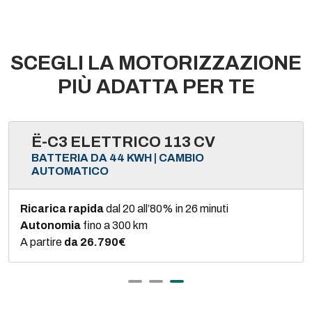
SCEGLI LA MOTORIZZAZIONE
PIÙ ADATTA PER TE
Ë-C3 ELETTRICO 113 CV
BATTERIA DA 44 KWH | CAMBIO
AUTOMATICO
Ricarica rapida
dal 20 all’80% in 26 minuti
Autonomia
fino a 300 km
A partire
da 26.790€