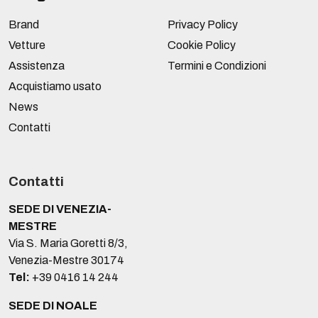
Brand
Privacy Policy
Vetture
Cookie Policy
Assistenza
Termini e Condizioni
Acquistiamo usato
News
Contatti
Contatti
SEDE DI VENEZIA-
MESTRE
Via S. Maria Goretti 8/3,
Venezia-Mestre 30174
Tel:
+39 0416 14 244
SEDE DI NOALE