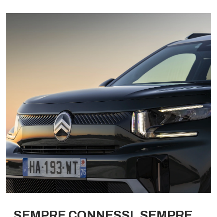
SEMPRE CONNESSI, SEMPRE