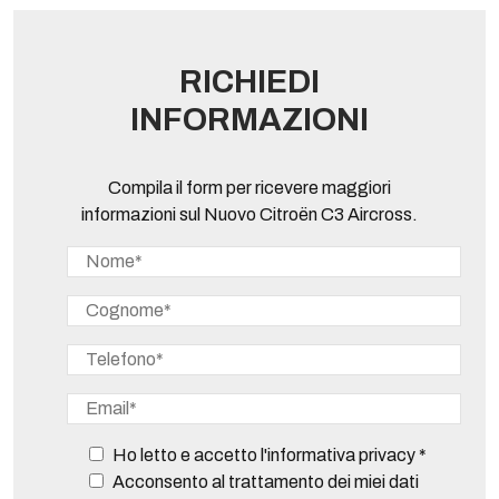
RICHIEDI
INFORMAZIONI
Compila il form per ricevere maggiori
informazioni sul Nuovo Citroën C3 Aircross.
Ho letto e accetto l'informativa privacy *
Acconsento al trattamento dei miei dati