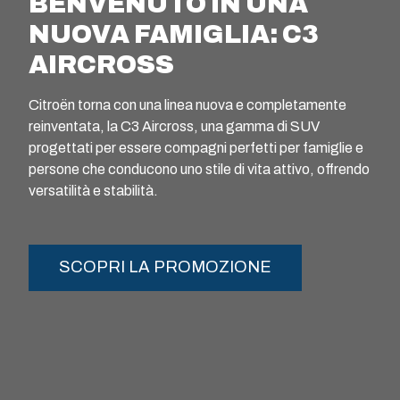
BENVENUTO IN UNA
NUOVA FAMIGLIA: C3
AIRCROSS
Citroën torna con una linea nuova e completamente
reinventata, la C3 Aircross, una gamma di SUV
progettati per essere compagni perfetti per famiglie e
persone che conducono uno stile di vita attivo, offrendo
versatilità e stabilità.
SCOPRI LA PROMOZIONE